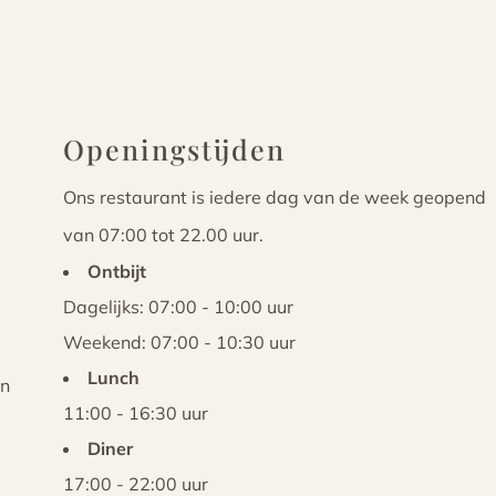
Openingstijden
Ons restaurant is iedere dag van de week geopend
van 07:00 tot 22.00 uur.
Ontbijt
Dagelijks: 07:00 - 10:00 uur
Weekend: 07:00 - 10:30 uur
Lunch
n
11:00 - 16:30 uur
Diner
17:00 - 22:00 uur