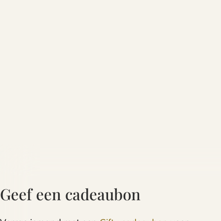
Geef een cadeaubon