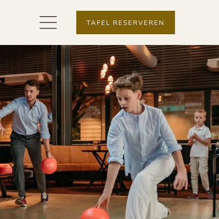
TAFEL RESERVEREN