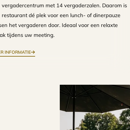
 vergadercentrum met 14 vergaderzalen. Daarom is
 restaurant dé plek voor een lunch- of dinerpauze
sen het vergaderen door. Ideaal voor een relaxte
ak tijdens uw meeting.
R INFORMATIE