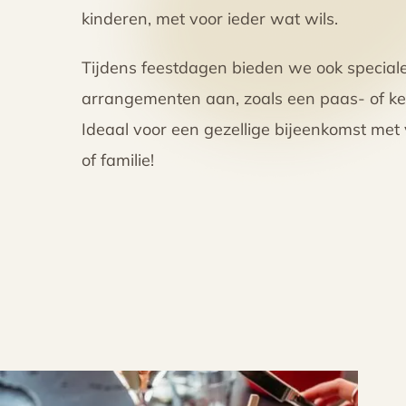
kinderen, met voor ieder wat wils.
Tijdens feestdagen bieden we ook special
arrangementen aan, zoals een paas- of ke
Ideaal voor een gezellige bijeenkomst met
of familie!